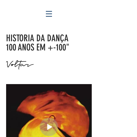
HISTORIA DA DANÇA
100 ANOS EM +-100"