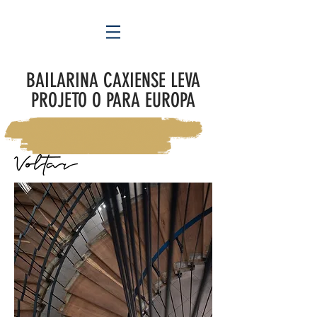
BAILARINA CAXIENSE LEVA
PROJETO O PARA EUROPA