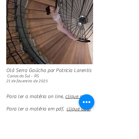
Olá Serra Gaúcha por Patricia Larentis
Caxias do Sul - RS
21 de fevereiro de 2025
Para ler a matéria on line,
clique aqui
Para ler a matéria em pdf,
clique aqui