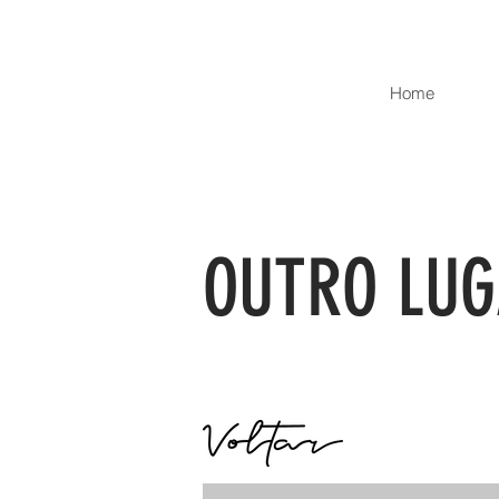
Home
OUTRO LU