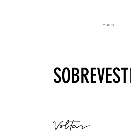
Home
SOBREVEST